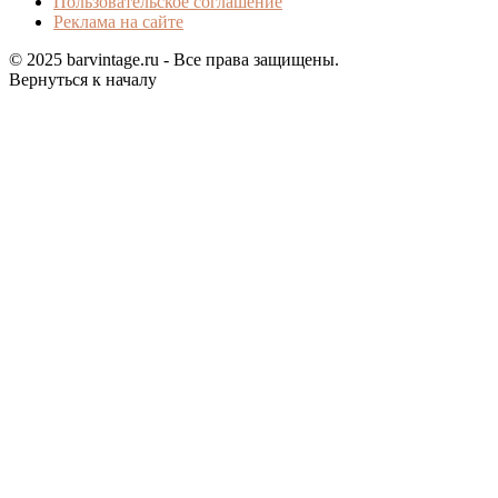
Пользовательское соглашение
Реклама на сайте
© 2025 barvintage.ru - Все права защищены.
Вернуться к началу