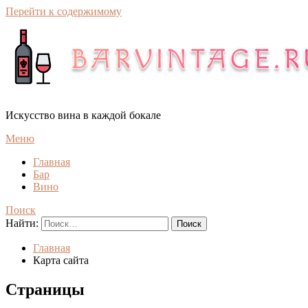
Перейти к содержимому
Искусство вина в каждой бокале
Меню
Главная
Бар
Вино
Поиск
Найти:
Главная
Карта сайта
Страницы