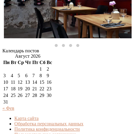
Календарь постов
Август 2026
Пн
Вт
Ср
Чт
Пт
Сб
Вс
1
2
3
4
5
6
7
8
9
10
11
12
13
14
15
16
17
18
19
20
21
22
23
24
25
26
27
28
29
30
31
« Фев
Карта сайта
Обработка персональных данных
Политика конфиденциальности