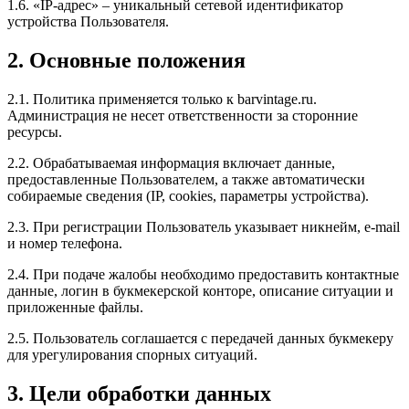
1.6. «IP-адрес» – уникальный сетевой идентификатор
устройства Пользователя.
2. Основные положения
2.1. Политика применяется только к barvintage.ru.
Администрация не несет ответственности за сторонние
ресурсы.
2.2. Обрабатываемая информация включает данные,
предоставленные Пользователем, а также автоматически
собираемые сведения (IP, cookies, параметры устройства).
2.3. При регистрации Пользователь указывает никнейм, e-mail
и номер телефона.
2.4. При подаче жалобы необходимо предоставить контактные
данные, логин в букмекерской конторе, описание ситуации и
приложенные файлы.
2.5. Пользователь соглашается с передачей данных букмекеру
для урегулирования спорных ситуаций.
3. Цели обработки данных