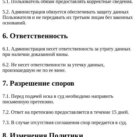
5.1. Пользователь обязан предоставлять корректные сведения.
5.2. Администрация обязуется обеспечивать защиту данных
Пользователя и не передавать их третьим лицам без законных
оснований.
6. Ответственность
6.1. Администрация несет ответственность за утрату данных
при наличии доказанной вины.
6.2. Не несет ответственности за утечку данных,
произошедшую не по ее вине.
7. Разрешение споров
7.1. Перед подачей иска в суд необходимо направить
письменную претензию.
7.2. Ответ на претензию предоставляется в течение 15 дней.
7.3. В случае отсутствия соглашения спор передается в суд.
8. Изменения Политики