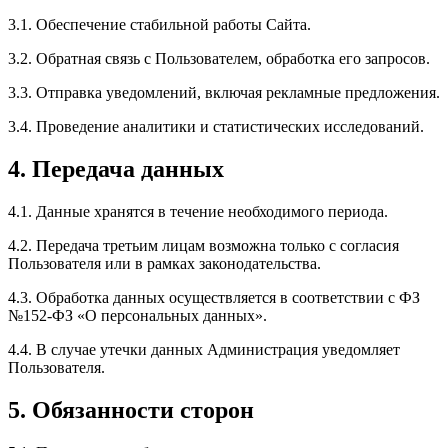
3.1. Обеспечение стабильной работы Сайта.
3.2. Обратная связь с Пользователем, обработка его запросов.
3.3. Отправка уведомлений, включая рекламные предложения.
3.4. Проведение аналитики и статистических исследований.
4. Передача данных
4.1. Данные хранятся в течение необходимого периода.
4.2. Передача третьим лицам возможна только с согласия
Пользователя или в рамках законодательства.
4.3. Обработка данных осуществляется в соответствии с ФЗ
№152-ФЗ «О персональных данных».
4.4. В случае утечки данных Администрация уведомляет
Пользователя.
5. Обязанности сторон