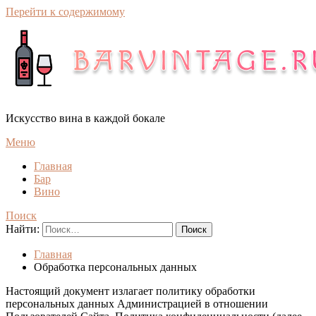
Перейти к содержимому
Искусство вина в каждой бокале
Меню
Главная
Бар
Вино
Поиск
Найти:
Главная
Обработка персональных данных
Настоящий документ излагает политику обработки
персональных данных Администрацией в отношении