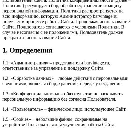
Пользователей Сайта. Политика конфиденциальности (далее –
Политика) регулирует сбор, обработку, хранение и защиту
персональной информации. Политика распространяется на
всю информацию, которую Администратор barvintage.ru
получает в процессе работы Сайта. Продолжая использование
Сайта, Пользователь соглашается с условиями Политики. В
случае несогласия с ее положениями, Пользователь должен
прекратить использование Сайта.
1. Определения
1.1. «Администрация» – представители barvintage.ru,
ответственные за управление и поддержку Сайта.
1.2. «Обработка данных» – любые действия с персональными
сведениями, включая сбор, хранение, передачу и удаление.
1.3. «Конфиденциальность» – обязательство не раскрывать
персональную информацию без согласия Пользователя.
1.4. «Пользователь» – физическое лицо, использующее Сайт.
1.5. «Cookies» – небольшие файлы, сохраняемые на
устройстве Пользователя для улучшения работы Сайта.