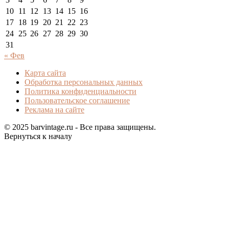
10
11
12
13
14
15
16
17
18
19
20
21
22
23
24
25
26
27
28
29
30
31
« Фев
Карта сайта
Обработка персональных данных
Политика конфиденциальности
Пользовательское соглашение
Реклама на сайте
© 2025 barvintage.ru - Все права защищены.
Вернуться к началу