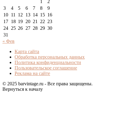
1
2
3
4
5
6
7
8
9
10
11
12
13
14
15
16
17
18
19
20
21
22
23
24
25
26
27
28
29
30
31
« Фев
Карта сайта
Обработка персональных данных
Политика конфиденциальности
Пользовательское соглашение
Реклама на сайте
© 2025 barvintage.ru - Все права защищены.
Вернуться к началу