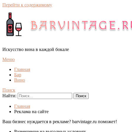
Перейти к содержимому
Искусство вина в каждой бокале
Меню
Главная
Бар
Вино
Поиск
Найти:
Главная
Реклама на сайте
Ваш бизнес нуждается в рекламе? barvintage.ru поможет!
Размещение на выгодных условиях